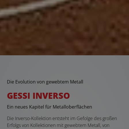
Die Evolution von gewebtem Metall
GESSI INVERSO
Ein neues Kapitel für Metalloberflächen
Die Inverso-Kollektion entsteht im Gefolge des großen
Erfolgs von Kollektionen mit gewebtem Metall, von