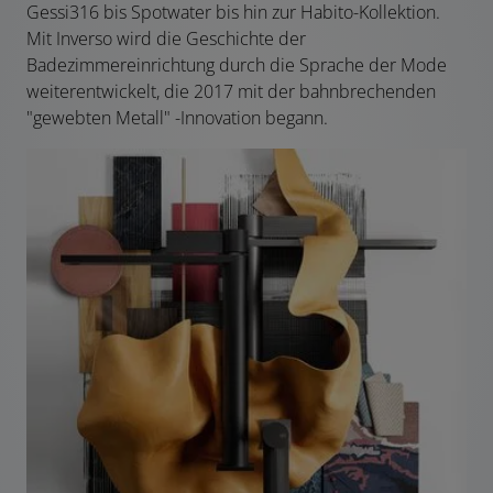
Gessi316 bis Spotwater bis hin zur Habito-Kollektion.
Mit Inverso wird die Geschichte der
Badezimmereinrichtung durch die Sprache der Mode
weiterentwickelt, die 2017 mit der bahnbrechenden
"gewebten Metall" -Innovation begann.