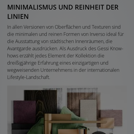
MINIMALISMUS UND REINHEIT DER
LINIEN
In allen Versionen von Oberflächen und Texturen sind
die minimalen und reinen Formen von Inverso ideal für
die Ausstattung von städtischen Innenräumen, die
Avantgarde ausdrücken. Als Ausdruck des Gessi Know-
hows erzählt jedes Element der Kollektion die
dreißigjährige Erfahrung eines einzigartigen und
wegweisenden Unternehmens in der internationalen
Lifestyle-Landschaft.