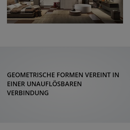
GEOMETRISCHE FORMEN VEREINT IN
EINER UNAUFLÖSBAREN
VERBINDUNG